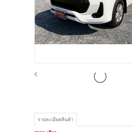
รายละเอียดสินค้า