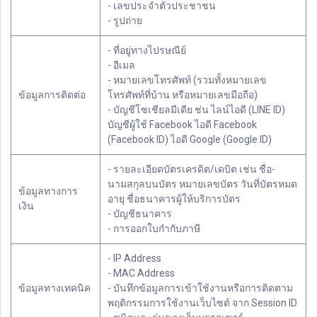
- เลขประจำตัวประชาชน
- รูปถ่าย
- ที่อยู่ทางไปรษณีย์
- อีเมล
- หมายเลขโทรศัพท์ (รวมทั้งหมายเลข
ข้อมูลการติดต่อ
โทรศัพท์ที่บ้าน หรือหมายเลขมือถือ)
- บัญชีโซเชียลมีเดีย ช่น ไลน์ไอดี (LINE ID)
บัญชีผู้ใช้ Facebook ไอดี Facebook
(Facebook ID) ไอดี Google (Google ID)
- รายละเอียดบัตรเครดิต/เดบิต เช่น ชื่อ-
นามสกุลบนบัตร หมายเลขบัตร วันที่บัตรหมด
ข้อมูลทางการ
อายุ ชื่อธนาคารผู้ให้บริการบัตร
เงิน
- บัญชีธนาคาร
- การออกใบกำกับภาษี
- IP Address
- MAC Address
ข้อมูลทางเทคนิค
- บันทึกข้อมูลการเข้าใช้งานหรือการติดตาม
พฤติกรรมการใช้งานเว็บไซต์ จาก Session ID