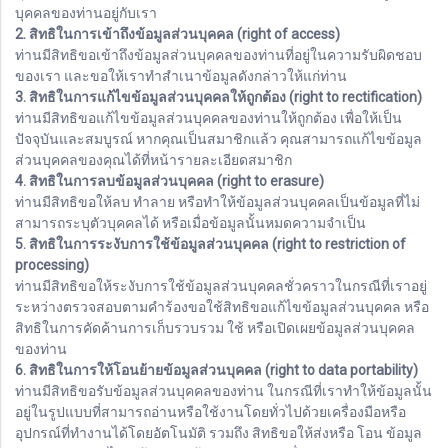
บุคคลของท่านอยู่กับเรา
2. สิทธิในการเข้าถึงข้อมูลส่วนบุคคล (right of access)
ท่านมีสิทธิขอเข้าถึงข้อมูลส่วนบุคคลของท่านที่อยู่ในความรับผิดชอบ
ของเรา และขอให้เราทำสำเนาข้อมูลดังกล่าวให้แก่ท่าน
3. สิทธิในการแก้ไขข้อมูลส่วนบุคคลให้ถูกต้อง (right to rectification)
ท่านมีสิทธิขอแก้ไขข้อมูลส่วนบุคคลของท่านให้ถูกต้อง เพื่อให้เป็น
ปัจจุบันและสมบูรณ์ หากคุณเป็นสมาชิกแล้ว คุณสามารถแก้ไขข้อมูล
ส่วนบุคคลของคุณได้ที่หน้ารายละเอียดสมาชิก
4. สิทธิในการลบข้อมูลส่วนบุคคล (right to erasure)
ท่านมีสิทธิขอให้ลบ ทำลาย หรือทำให้ข้อมูลส่วนบุคคลเป็นข้อมูลที่ไม่
สามารถระบุตัวบุคคลได้ หรือเมื่อข้อมูลนั้นหมดความจำเป็น
5. สิทธิในการระงับการใช้ข้อมูลส่วนบุคคล (right to restriction of
processing)
ท่านมีสิทธิขอให้ระงับการใช้ข้อมูลส่วนบุคคลชั่วคราวในกรณีที่เราอยู่
ระหว่างตรวจสอบตามคำร้องขอใช้สิทธิขอแก้ไขข้อมูลส่วนบุคคล หรือ
สิทธิในการคัดค้านการเก็บรวบรวม ใช้ หรือเปิดเผยข้อมูลส่วนบุคคล
ของท่าน
6. สิทธิในการให้โอนย้ายข้อมูลส่วนบุคคล (right to data portability)
ท่านมีสิทธิขอรับข้อมูลส่วนบุคคลของท่าน ในกรณีที่เราทำให้ข้อมูลนั้น
อยู่ในรูปแบบที่สามารถอ่านหรือใช้งานโดยทั่วไปด้วยเครื่องมือหรือ
อุปกรณ์ที่ทำงานได้โดยอัตโนมัติ รวมถึง สิทธิขอให้ส่งหรือ โอน ข้อมูล