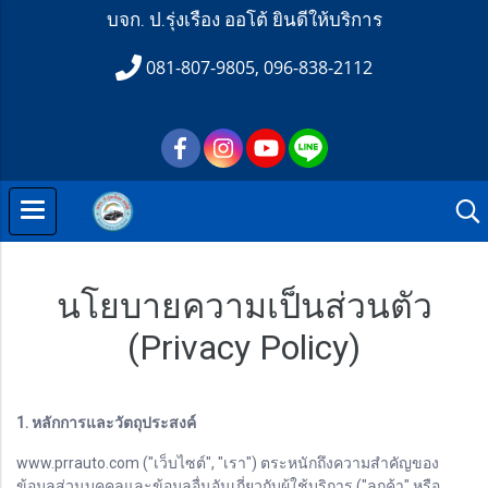
บจก. ป.รุ่งเรือง ออโต้ ยินดีให้บริการ
081-807-9805, 096-838-2112
นโยบายความเป็นส่วนตัว
(Privacy Policy)
1. หลักการและวัตถุประสงค์
www.prrauto.com ("เว็บไซต์", "เรา") ตระหนักถึงความสำคัญของ
ข้อมูลส่วนบุคคลและข้อมูลอื่นอันเกี่ยวกับผู้ใช้บริการ ("ลูกค้า" หรือ