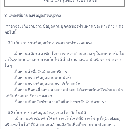
- ชนิดและรุ่นของเว็บบราวเซอร์
3. แหล่งที่มาของข้อมูลส่วนบุคคล
เราอาจจะเก็บรวบรวมข้อมูลส่วนบุคคลของท่านผ่านช่องทางต่าง ๆ ดัง
ต่อไปนี้
3.1 เก็บรวบรวมข้อมูลส่วนบุคคลจากท่านโดยตรง
- เมื่อท่านสมัครสมาชิก โดยการกรอกข้อมูลต่าง ๆ ในแบบฟอร์ม ไม่
ว่าในรูปแบบเอกสาร ผ่านเว็บไซต์ สื่อสังคมออนไลน์ หรือทางช่องทาง
ใด ๆ
- เมื่อท่านสั่งซื้อสินค้าและบริการ
- เมื่อท่านกรอกข้อมูลผ่านแบบฟอร์ม
- เมื่อท่านกรอกข้อมูลผ่านกระทู้เว็บบอร์ด
- เมื่อท่านติดต่อสื่อสาร สอบถามข้อมูล ให้ความเห็นหรือคำแนะนำ
แก่สินค้าและบริการของเรา
- เมื่อท่านเลือกรับข่าวสารหรือสื่อประชาสัมพันธ์จากเรา
3.2 เก็บรวบรวมข้อมูลส่วนบุคคลโดยอัตโนมัติ
- เมื่อท่านเข้าชมหรือใช้บริการเว็บไซต์ที่มีการใช้คุกกี้ (Cookies)
หรือเทคโนโลยีที่มีลักษณะคล้ายคลึงกันเพื่อเก็บรวบรวมข้อมูลทาง