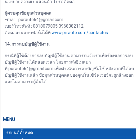
นโยบายความเป็นส่วนตัว โปรดติดต่อ
ผู้ควบคุมข้อมูลส่วนบุคคล
Email : porauto64@gmail.com
เบอร์โทรศัพท์ : 0818079805,0968382112
ติดต่อผ่านแบบฟอร์มได้ที่
www.prrauto.com/contactus
14. การลบบัญชีผู้ใช้งาน
กรณีที่ผู้ใช้ต้องการลบบัญชีผู้ใช้งาน สามารถแจ้งเราเพื่อร้องขอการลบ
บัญชีผู้ใช้งานได้ตลอดเวลา โดยการส่งอีเมลมา
ที่ porauto64@gmail.com เพื่อดำเนินการลบบัญชีผู้ใช้ หลังจากที่ได้ลบ
บัญชีผู้ใช้งานแล้ว ข้อมูลส่วนบุคคลของคุณในเซิร์ฟเวอร์จะถูกล้างออก
และไม่สามารถกู้คืนได้
MENU
รถยนต์ทั้งหมด