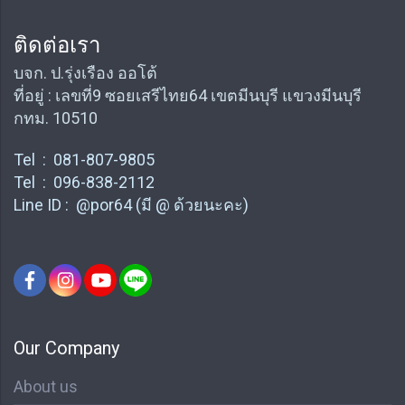
ติดต่อเรา
บจก. ป.รุ่งเรือง ออโต้
ที่อยู่ : เลขที่9 ซอยเสรีไทย64 เขตมีนบุรี แขวงมีนบุรี
กทม. 10510
Tel : 081-807-9805
Tel : 096-838-2112
Line ID : @por64 (มี @ ด้วยนะคะ)
Our Company
About us