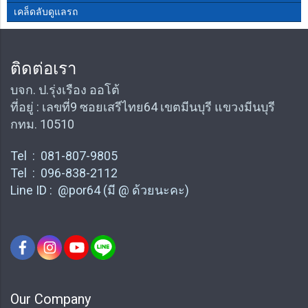
เคล็ดลับดูแลรถ
ติดต่อเรา
บจก. ป.รุ่งเรือง ออโต้
ที่อยู่ : เลขที่9 ซอยเสรีไทย64 เขตมีนบุรี แขวงมีนบุรี
กทม. 10510
Tel : 081-807-9805
Tel : 096-838-2112
Line ID : @por64 (มี @ ด้วยนะคะ)
Our Company