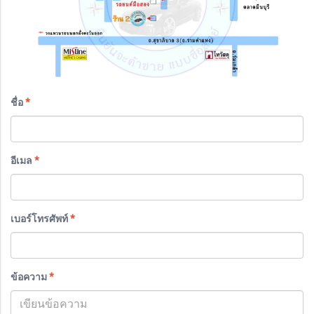
ชื่อ
*
อีเมล
*
เบอร์โทรศัพท์
*
ข้อความ
*