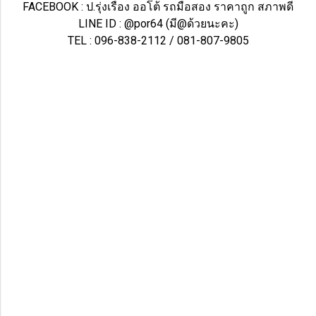
FACEBOOK : ป.รุ่งเรือง ออโต้ รถมือสอง ราคาถูก สภาพดี
LINE ID : @por64 (มี@ด้วยนะคะ)
TEL : 096-838-2112 / 081-807-9805