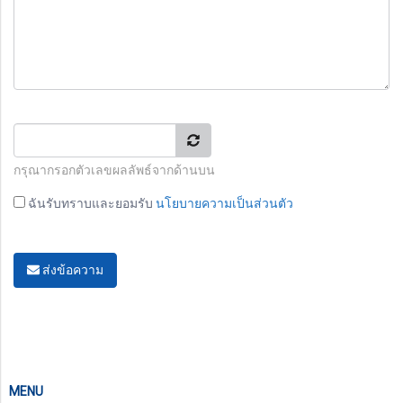
กรุณากรอกตัวเลขผลลัพธ์จากด้านบน
ฉันรับทราบและยอมรับ
นโยบายความเป็นส่วนตัว
ส่งข้อความ
MENU