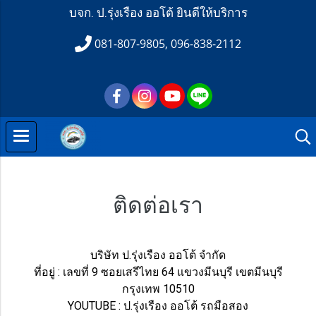
บจก. ป.รุ่งเรือง ออโต้ ยินดีให้บริการ
081-807-9805, 096-838-2112
ติดต่อเรา
บริษัท ป.รุ่งเรือง ออโต้ จำกัด
ที่อยู่ : เลขที่ 9 ซอยเสรีไทย 64 แขวงมีนบุรี เขตมีนบุรี
กรุงเทพ 10510
YOUTUBE : ป.รุ่งเรือง ออโต้ รถมือสอง