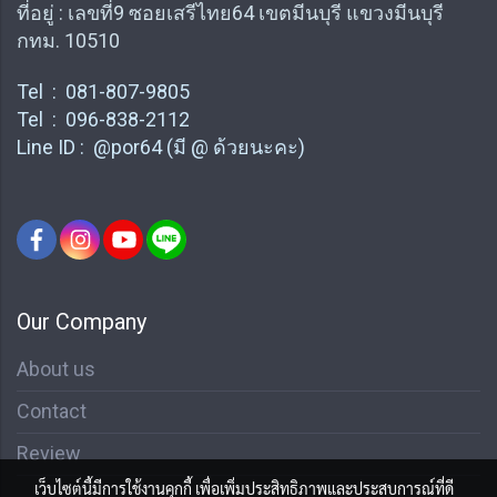
ที่อยู่ : เลขที่9 ซอยเสรีไทย64 เขตมีนบุรี แขวงมีนบุรี
กทม. 10510
Tel : 081-807-9805
Tel : 096-838-2112
Line ID : @por64 (มี @ ด้วยนะคะ)
Our Company
About us
Contact
Review
เว็บไซต์นี้มีการใช้งานคุกกี้ เพื่อเพิ่มประสิทธิภาพและประสบการณ์ที่ดี