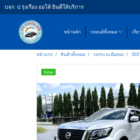
บจก. ป.รุ่งเรือง ออโต้ ยินดีให้บริการ
หน้าหลัก
รถยนต์ทั้งหมด
เกี่
หน้าแรก
สินค้าทั้งหมด
รถกระบะมือสอง
2021
New