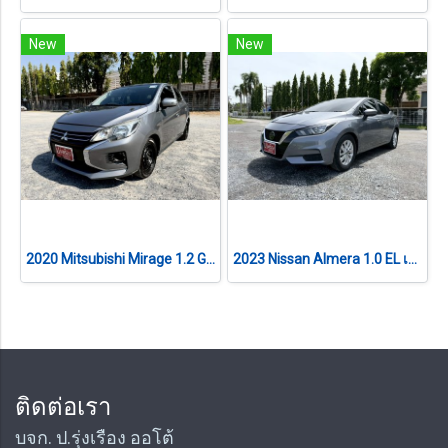
New
New
2020 Mitsubishi Mirage 1.2 GLX เกียร์ออโต้
2023 Nissan Almera 1.0 EL เกียร์ออโต้
ติดต่อเรา
บจก. ป.รุ่งเรือง ออโต้