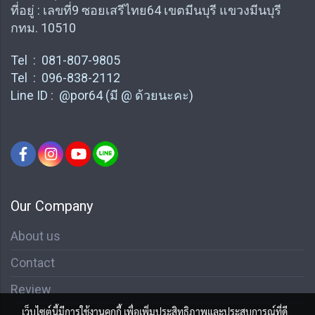
ที่อยู่ : เลขที่9 ซอยเสรีไทย64 เขตมีนบุรี แขวงมีนบุรี
กทม. 10510
Tel : 081-807-9805
Tel : 096-838-2112
Line ID : @por64 (มี @ ด้วยนะคะ)
Our Company
About us
Contact
Review
เว็บไซต์นี้มีการใช้งานคุกกี้ เพื่อเพิ่มประสิทธิภาพและประสบการณ์ที่ดี