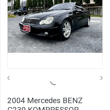
2004 Mercedes BENZ
C230 KOMPRESSOR