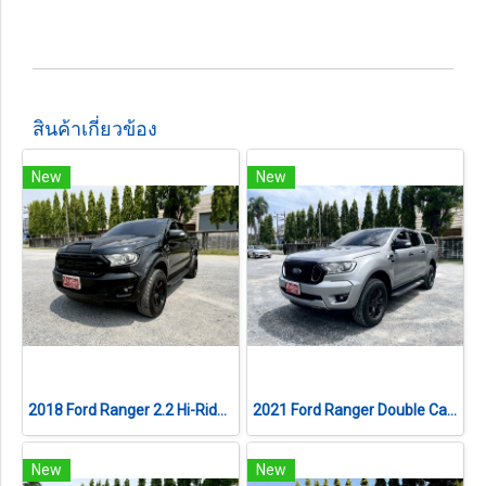
สินค้าเกี่ยวข้อง
New
New
2018 Ford Ranger 2.2 Hi-Rider XLT Double Cab เกียร์ออโต้
2021 Ford Ranger Double Cab 2.2 Hi-Rider XLT เกียร์ออโต้
New
New