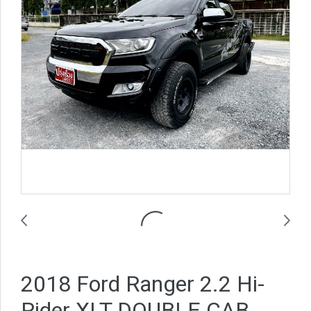
2018 Ford Ranger 2.2 Hi-
Rider XLT DOUBLE CAB