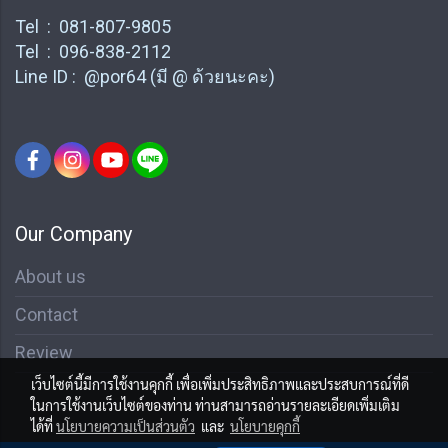
Tel : 081-807-9805
Tel : 096-838-2112
Line ID : @por64 (มี @ ด้วยนะคะ)
Our Company
About us
Contact
Review
เว็บไซต์นี้มีการใช้งานคุกกี้ เพื่อเพิ่มประสิทธิภาพและประสบการณ์ที่ดี
ในการใช้งานเว็บไซต์ของท่าน ท่านสามารถอ่านรายละเอียดเพิ่มเติม
ได้ที่
นโยบายความเป็นส่วนตัว
และ
นโยบายคุกกี้