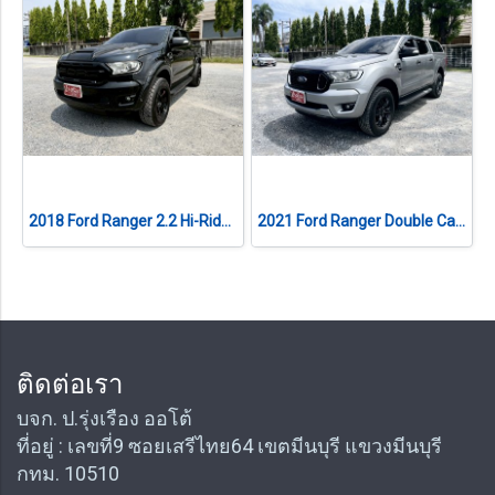
2018 Ford Ranger 2.2 Hi-Rider XLT Double Cab เกียร์ออโต้
2021 Ford Ranger Double Cab 2.2 Hi-Rider XLT เกียร์ออโต้
ติดต่อเรา
บจก. ป.รุ่งเรือง ออโต้
ที่อยู่ : เลขที่9 ซอยเสรีไทย64 เขตมีนบุรี แขวงมีนบุรี
กทม. 10510