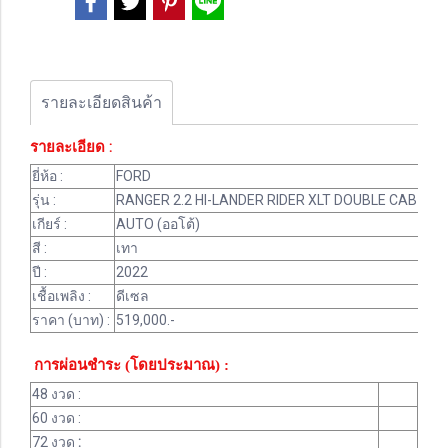
รายละเอียดสินค้า
รายละเอียด :
ยี่ห้อ :
FORD
รุ่น :
RANGER 2.2 HI-LANDER RIDER XLT DOUBLE CAB
เกียร์ :
AUTO (ออโต้)
สี :
เทา
ปี :
2022
เชื้อเพลิง :
ดีเซล
ราคา (บาท) :
519,000.-
การผ่อนชำระ (โดยประมาณ) :
48 งวด :
60 งวด :
72 งวด
: