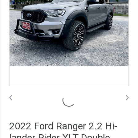
2022 Ford Ranger 2.2 Hi-
lander Rider XLT Double