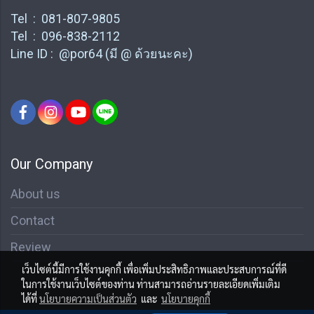
Tel : 081-807-9805
Tel : 096-838-2112
Line ID : @por64 (มี @ ด้วยนะคะ)
Our Company
About us
Contact
Review
เว็บไซต์นี้มีการใช้งานคุกกี้ เพื่อเพิ่มประสิทธิภาพและประสบการณ์ที่ดี
ในการใช้งานเว็บไซต์ของท่าน ท่านสามารถอ่านรายละเอียดเพิ่มเติม
ได้ที่
นโยบายความเป็นส่วนตัว
และ
นโยบายคุกกี้