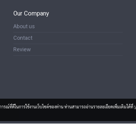
Our Company
About us
Contact
Review
บการณ์ที่ดีในการใช้งานเว็บไซต์ของท่าน ท่านสามารถอ่านรายละเอียดเพิ่มเติมได้ที่
ผู้เข้าชมวันนี้
417