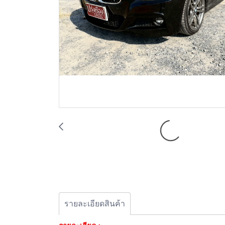
รายละเอียดสินค้า