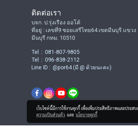
ติดต่อเรา
บจก. ป.รุ่งเรือง ออโต้
ที่อยู่ : เลขที่9 ซอยเสรีไทย64 เขตมีนบุรี แขวง
มีนบุรี กทม. 10510
Tel : 081-807-9805
Tel : 096-838-2112
Line ID : @por64 (มี @ ด้วยนะคะ)
เว็บไซต์นี้มีการใช้งานคุกกี้ เพื่อเพิ่มประสิทธิภาพและประส
ความเป็นส่วนตัว
และ
นโยบายคุกกี้