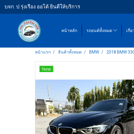
บจก. ป.รุ่งเรือง ออโต้ ยินดีให้บริการ
หน้าหลัก
รถยนต์ทั้งหมด
เกี่
หน้าแรก
สินค้าทั้งหมด
BMW
2018 BMW 330 
New