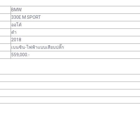
BMW
330E M SPORT
ออโต้
ดำ
2018
เบนซิน-ไฟฟ้าแบบเสียบปลั๊ก
559,000.-