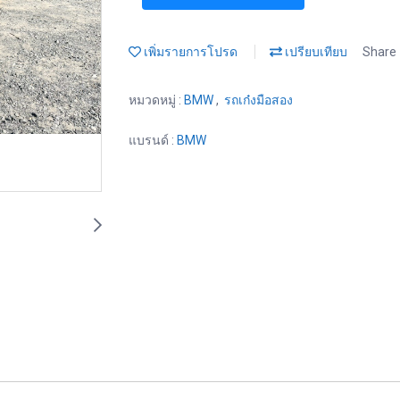
เพิ่มรายการโปรด
เปรียบเทียบ
Share
หมวดหมู่ :
BMW
,
รถเก๋งมือสอง
แบรนด์ :
BMW