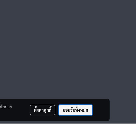
นโยบาย
ตั้งค่าคุกกี้
ยอมรับทั้งหมด