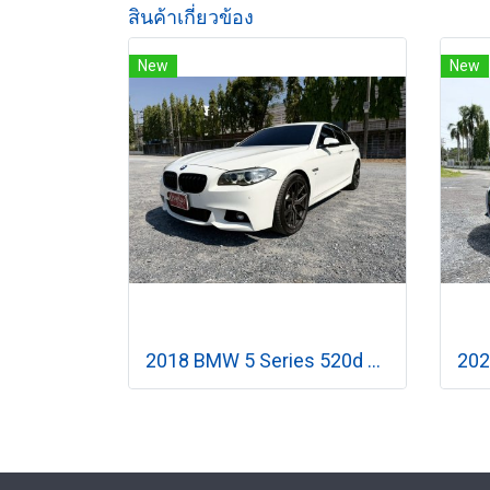
สินค้าเกี่ยวข้อง
New
New
2018 BMW 5 Series 520d F10 2.0 M sport เกียร์ออโต้ ปี 2018