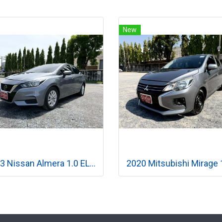
New
2023 Nissan Almera 1.0 EL เกียร์ออโต้