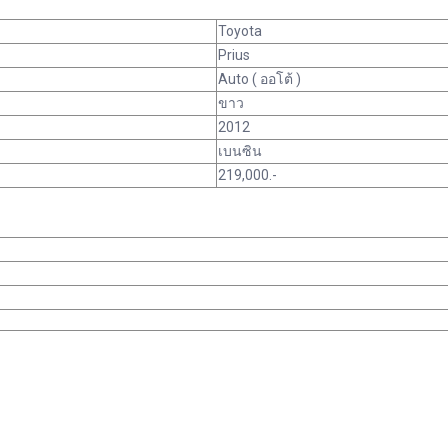
Toyota
Prius
Auto ( ออโต้ )
ขาว
2012
เบนซิน
219,000.-