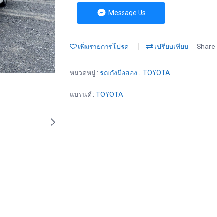
Message Us
เพิ่มรายการโปรด
เปรียบเทียบ
Share
หมวดหมู่ :
รถเก๋งมือสอง
,
TOYOTA
แบรนด์ :
TOYOTA