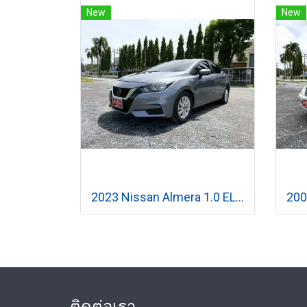
New
New
2023 Nissan Almera 1.0 EL เกียร์ออโต้
ติดต่อเรา