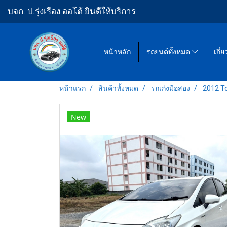
บจก. ป.รุ่งเรือง ออโต้ ยินดีให้บริการ
หน้าหลัก
รถยนต์ทั้งหมด
เกี่
หน้าแรก
สินค้าทั้งหมด
รถเก๋งมือสอง
2012 To
New