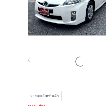
รายละเอียดสินค้า