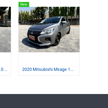
New
2013 Mini Countryman 2.0 R60 Cooper SD ALL4 4WD เกียร์ออโต้
2020 Mitsubishi Mirage 1.2 GLX เกียร์ออโต้