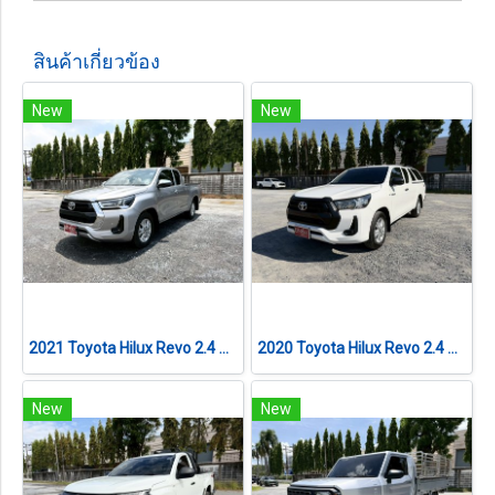
สินค้าเกี่ยวข้อง
New
New
2021 Toyota Hilux Revo 2.4 Z Edition Mid Smart Cab เกียร์ออโต้
2020 Toyota Hilux Revo 2.4 Z Edition Mid Smart Cab เกียร์ออโต้
New
New