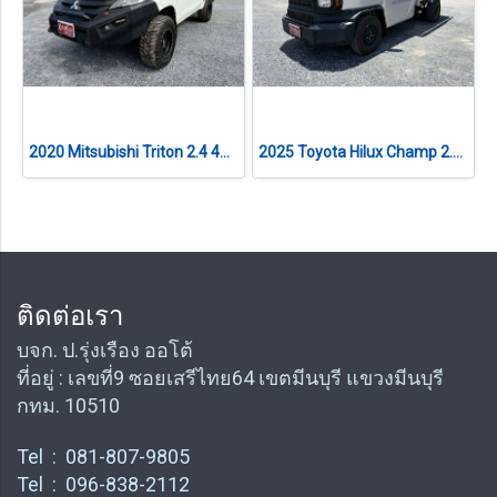
2020 Mitsubishi Triton 2.4 4WD Single Cab เกียร์ออโต้
2025 Toyota Hilux Champ 2.4 เกียร์ธรรมดา
ติดต่อเรา
บจก. ป.รุ่งเรือง ออโต้
ที่อยู่ : เลขที่9 ซอยเสรีไทย64 เขตมีนบุรี แขวงมีนบุรี
กทม. 10510
Tel : 081-807-9805
Tel : 096-838-2112