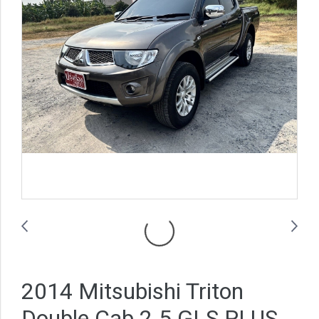
2014 Mitsubishi Triton
Double Cab 2.5 GLS PLUS